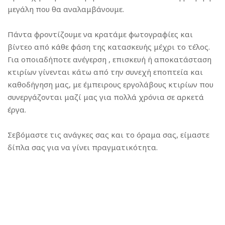
μεγάλη που θα αναλαμβάνουμε.
Πάντα φροντίζουμε να κρατάμε φωτογραφίες και
βίντεο από κάθε φάση της κατασκευής μέχρι το τέλος.
Για οποιαδήποτε ανέγερση , επισκευή ή αποκατάσταση
κτιρίων γίνενται κάτω από την συνεχή εποπτεία και
καθοδήγηση μας, με έμπειρους εργολάβους κτιρίων που
συνεργάζονται μαζί μας για πολλά χρόνια σε αρκετά
έργα.
Σεβόμαστε τις ανάγκες σας και το όραμα σας, είμαστε
δίπλα σας για να γίνει πραγματικότητα.