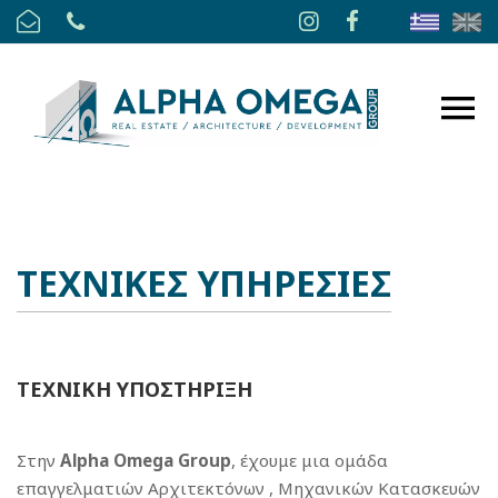
ΤΕΧΝΙΚΕΣ ΥΠΗΡΕΣΙΕΣ
ΤΕΧΝΙΚΗ ΥΠΟΣΤΗΡΙΞΗ
Στην
Alpha Omega
Group
, έχουμε μια ομάδα
επαγγελματιών Αρχιτεκτόνων , Μηχανικών Κατασκευών