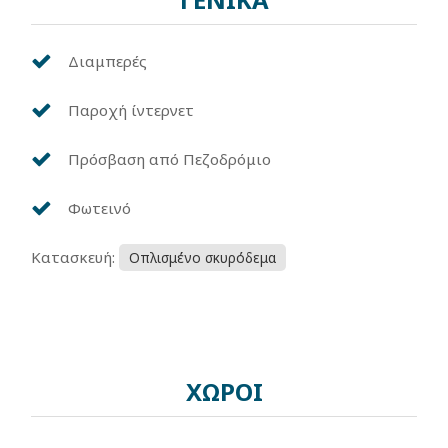
Διαμπερές
Παροχή ίντερνετ
Πρόσβαση από Πεζοδρόμιο
Φωτεινό
Κατασκευή:
Οπλισμένο σκυρόδεμα
ΧΩΡΟΙ