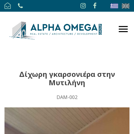
Δίχωρη γκαρσονιέρα στην
Μυτιλήνη
DAM-002