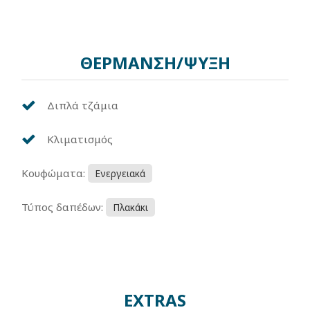
ΘΕΡΜΑΝΣΗ/ΨΥΞΗ
Διπλά τζάμια
Κλιματισμός
Κουφώματα:
Ενεργειακά
Τύπος δαπέδων:
Πλακάκι
EXTRAS