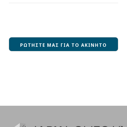
ΡΩΤΗΣΤΕ ΜΑΣ ΓΙΑ ΤΟ ΑΚΙΝΗΤΟ