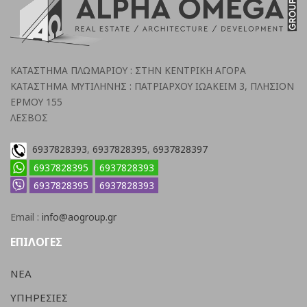
ΚΑΤΑΣΤΗΜΑ ΠΛΩΜΑΡΙΟΥ : ΣΤΗΝ ΚΕΝΤΡΙΚΗ ΑΓΟΡΑ
ΚΑΤΑΣΤΗΜΑ ΜΥΤΙΛΗΝΗΣ : ΠΑΤΡΙΑΡΧΟΥ ΙΩΑΚΕΙΜ 3, ΠΛΗΣΙΟΝ
ΕΡΜΟΥ 155
ΛΕΣΒΟΣ
6937828393
,
6937828395
,
6937828397
6937828395
6937828393
6937828395
6937828393
Email :
info@aogroup.gr
ΕΠΙΛΟΓΕΣ
ΝΕΑ
ΥΠΗΡΕΣΙΕΣ