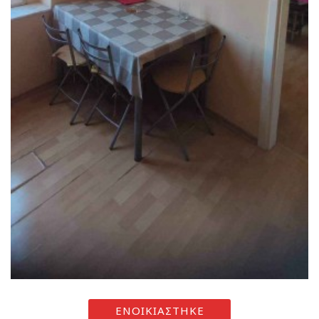
ΕΝΟΙΚΙΑΣΤΗΚΕ