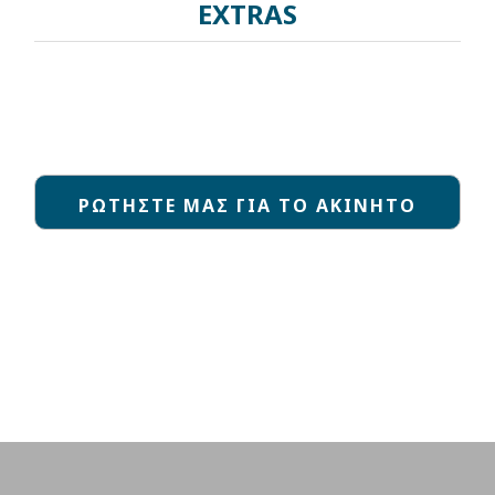
EXTRAS
ΡΩΤΗΣΤΕ ΜΑΣ ΓΙΑ ΤΟ ΑΚΙΝΗΤΟ