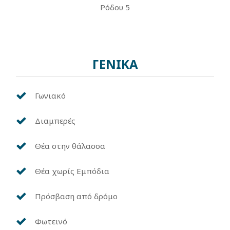
Ρόδου 5
ΓΕΝΙΚΑ
Γωνιακό
Διαμπερές
Θέα στην θάλασσα
Θέα χωρίς Εμπόδια
Πρόσβαση από δρόμο
Φωτεινό