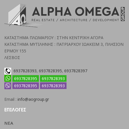
ΚΑΤΑΣΤΗΜΑ ΠΛΩΜΑΡΙΟΥ : ΣΤΗΝ ΚΕΝΤΡΙΚΗ ΑΓΟΡΑ
ΚΑΤΑΣΤΗΜΑ ΜΥΤΙΛΗΝΗΣ : ΠΑΤΡΙΑΡΧΟΥ ΙΩΑΚΕΙΜ 3, ΠΛΗΣΙΟΝ
ΕΡΜΟΥ 155
ΛΕΣΒΟΣ
6937828393
,
6937828395
,
6937828397
6937828395
6937828393
6937828395
6937828393
Email :
info@aogroup.gr
ΕΠΙΛΟΓΕΣ
ΝΕΑ