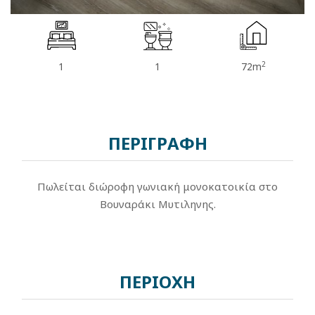
2
1
1
72m
ΠΕΡΙΓΡΑΦΗ
Πωλείται διώροφη γωνιακή μονοκατοικία στο
Βουναράκι Μυτιληνης.
ΠΕΡΙΟΧΗ