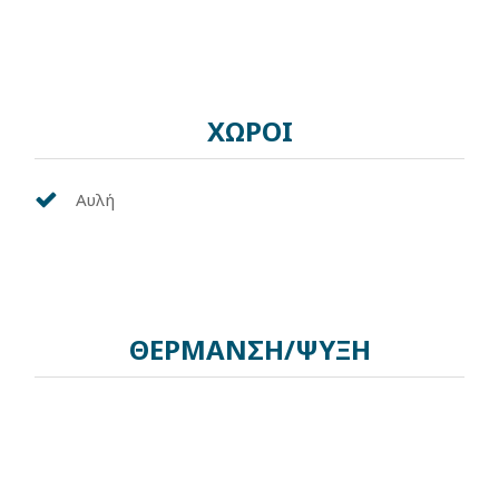
ΧΩΡΟΙ
Αυλή
ΘΕΡΜΑΝΣΗ/ΨΥΞΗ