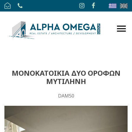
ΜΟΝΟΚΑΤΟΙΚΙΑ ΔΥΟ ΟΡΟΦΩΝ
ΜΥΤΙΛΗΝΗ
DAM50