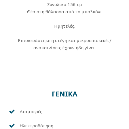
Συνολικά 156 τμ
Θέα στη θάλασσα από το μπαλκόνι
Ημητελές.
Επισκευάστηκε η στέγη και μικροεπισκευές/
ανακαινίσεις έχουν ήδη γίνει.
ΓΕΝΙΚΑ
Διαμπερές
Ηλεκτροδότηση