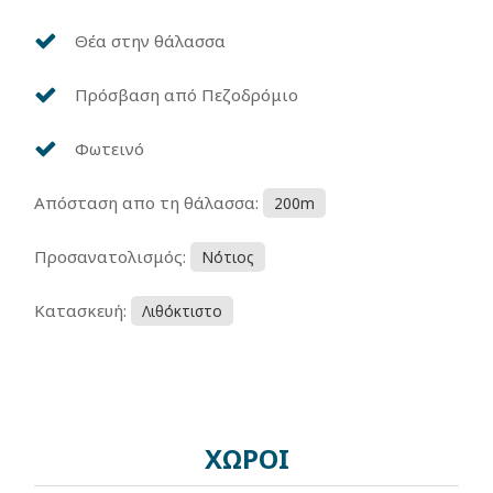
Θέα στην θάλασσα
Πρόσβαση από Πεζοδρόμιο
Φωτεινό
Απόσταση απο τη θάλασσα:
200m
Προσανατολισμός:
Νότιος
Κατασκευή:
Λιθόκτιστο
ΧΩΡΟΙ