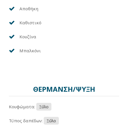
Αποθήκη
Καθιστικό
Κουζίνα
Μπαλκόνι
ΘΕΡΜΑΝΣΗ/ΨΥΞΗ
Κουφώματα:
Ξύλο
Τύπος δαπέδων:
Ξύλο