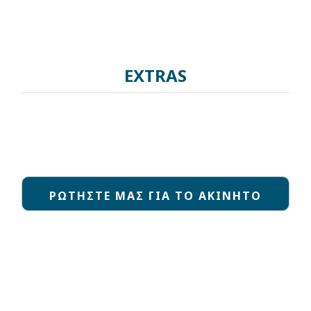
EXTRAS
ΡΩΤΗΣΤΕ ΜΑΣ ΓΙΑ ΤΟ ΑΚΙΝΗΤΟ