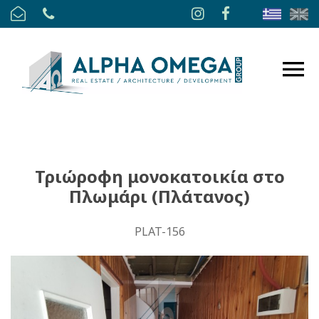
Τριώροφη μονοκατοικία στο
Πλωμάρι (Πλάτανος)
PLAT-156