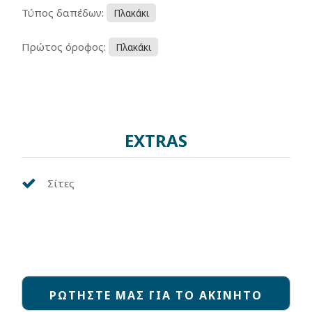
Τύπος δαπέδων:
Πλακάκι
Πρώτος όροφος:
Πλακάκι
EXTRAS
Σίτες
ΡΩΤΗΣΤΕ ΜΑΣ ΓΙΑ ΤΟ ΑΚΙΝΗΤΟ