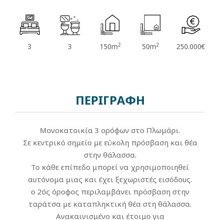
2
2
3
3
150m
50m
250.000€
ΠΕΡΙΓΡΑΦΗ
Μονοκατοικία 3 ορόφων στο Πλωμάρι.
Σε κεντρικό σημείο με εύκολη πρόσβαση και θέα
στην θάλασσα.
Το κάθε επίπεδο μπορεί να χρησιμοποιηθεί
αυτόνομα μιας και έχει ξεχωριστές εισόδους.
ο 2ός όροφος περιλαμβάνει πρόσβαση στην
ταράτσα με καταπληκτική θέα στη θάλασσα.
Ανακαινισμένο και έτοιμο για