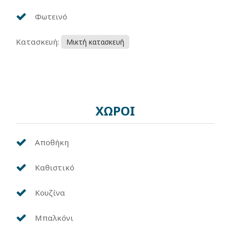
Φωτεινό
Κατασκευή:
Μικτή κατασκευή
ΧΩΡΟΙ
Αποθήκη
Καθιστικό
Κουζίνα
Μπαλκόνι