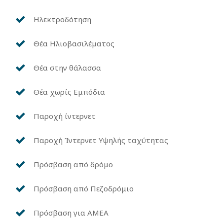
Ηλεκτροδότηση
Θέα Ηλιοβασιλέματος
Θέα στην θάλασσα
Θέα χωρίς Εμπόδια
Παροχή ίντερνετ
Παροχή Ίντερνετ Υψηλής ταχύτητας
Πρόσβαση από δρόμο
Πρόσβαση από Πεζοδρόμιο
Πρόσβαση για ΑΜΕΑ