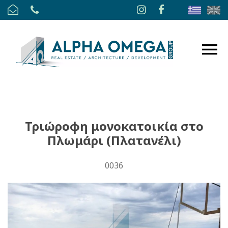
Τριώροφη μονοκατοικία στο
Πλωμάρι (Πλατανέλι)
0036