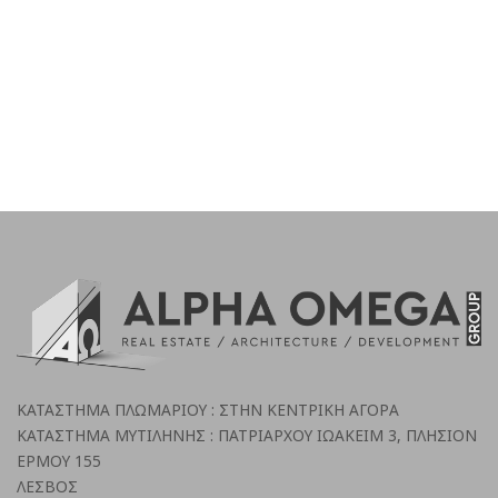
ΚΑΤΑΣΤΗΜΑ ΠΛΩΜΑΡΙΟΥ : ΣΤΗΝ ΚΕΝΤΡΙΚΗ ΑΓΟΡΑ
ΚΑΤΑΣΤΗΜΑ ΜΥΤΙΛΗΝΗΣ : ΠΑΤΡΙΑΡΧΟΥ ΙΩΑΚΕΙΜ 3, ΠΛΗΣΙΟΝ
ΕΡΜΟΥ 155
ΛΕΣΒΟΣ