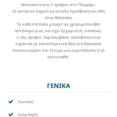
Μονοκατοικία 3 ορόφων στο Πλωμάρι.
Σε κεντρικό σημείο με εύκολη πρόσβαση και θέα
στην θάλασσα.
Το κάθε επίπεδο μπορεί να χρησιμοποιηθεί
αυτόνομα μιας και έχει ξεχωριστές εισόδους.
ο 2ός όροφος περιλαμβάνει πρόσβαση στην
ταράτσα με καταπληκτική θέα στη θάλασσα.
Ανακαινισμένο και έτοιμο για εκμετάλευση ή να
κατοικηθεί.
ΓΕΝΙΚΑ
Γωνιακό
Διαμπερές