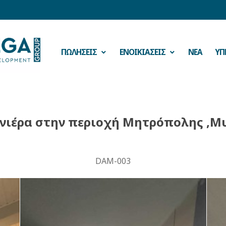
ΠΩΛΗΣΕΙΣ
ΕΝΟΙΚΙΑΣΕΙΣ
ΝΕΑ
ΥΠ
νιέρα στην περιοχή Μητρόπολης ,Μ
DAM-003