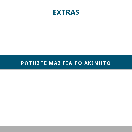
EXTRAS
ΡΩΤΗΣΤΕ ΜΑΣ ΓΙΑ ΤΟ ΑΚΙΝΗΤΟ