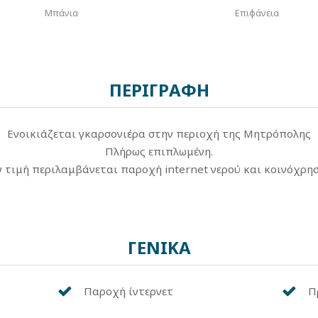
Μπάνια
Επιφάνεια
ΠΕΡΙΓΡΑΦΗ
Ενοικιάζεται γκαρσονιέρα στην περιοχή της Μητρόπολης
Πλήρως επιπλωμένη.
 τιμή περιλαμβάνεται παροχή internet νερού και κοινόχρη
ΓΕΝΙΚΑ
Παροχή ίντερνετ
Π