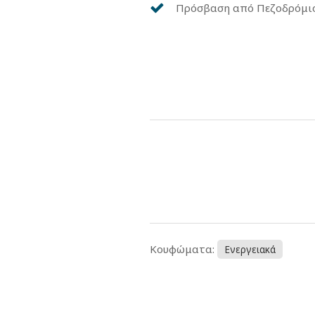
Πρόσβαση από Πεζοδρόμι
Κουφώματα:
Ενεργειακά