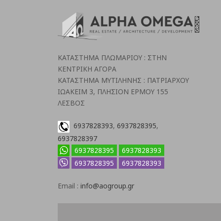
ΚΑΤΑΣΤΗΜΑ ΠΛΩΜΑΡΙΟΥ : ΣΤΗΝ
ΚΕΝΤΡΙΚΗ ΑΓΟΡΑ
ΚΑΤΑΣΤΗΜΑ ΜΥΤΙΛΗΝΗΣ : ΠΑΤΡΙΑΡΧΟΥ
ΙΩΑΚΕΙΜ 3, ΠΛΗΣΙΟΝ ΕΡΜΟΥ 155
ΛΕΣΒΟΣ
6937828393
,
6937828395
,
6937828397
6937828395
6937828393
6937828395
6937828393
Email :
info@aogroup.gr