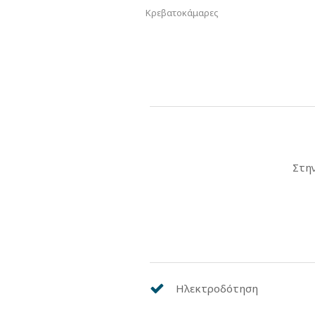
Κρεβατοκάμαρες
Στην
Ηλεκτροδότηση