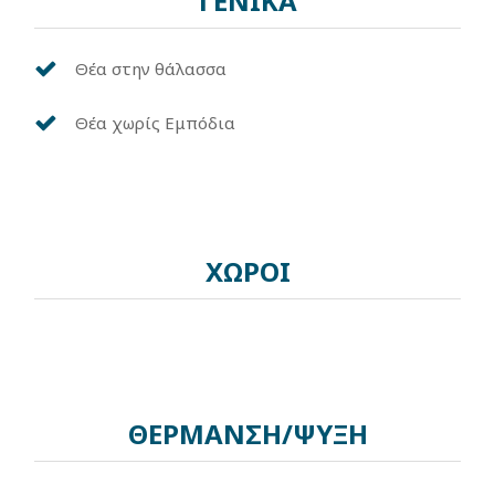
ΓΕΝΙΚΑ
Θέα στην θάλασσα
Θέα χωρίς Εμπόδια
ΧΩΡΟΙ
ΘΕΡΜΑΝΣΗ/ΨΥΞΗ