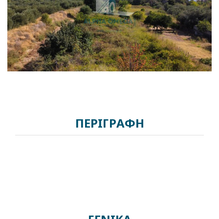
ΠΕΡΙΓΡΑΦΗ