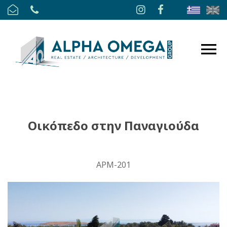
Οικόπεδο στην Παναγιούδα
APM-201