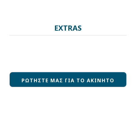
EXTRAS
ΡΩΤΗΣΤΕ ΜΑΣ ΓΙΑ ΤΟ ΑΚΙΝΗΤΟ