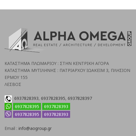
ΚΑΤΑΣΤΗΜΑ ΠΛΩΜΑΡΙΟΥ : ΣΤΗΝ ΚΕΝΤΡΙΚΗ ΑΓΟΡΑ
ΚΑΤΑΣΤΗΜΑ ΜΥΤΙΛΗΝΗΣ : ΠΑΤΡΙΑΡΧΟΥ ΙΩΑΚΕΙΜ 3, ΠΛΗΣΙΟΝ
ΕΡΜΟΥ 155
ΛΕΣΒΟΣ
6937828393
,
6937828395
,
6937828397
6937828395
6937828393
6937828395
6937828393
Email :
info@aogroup.gr