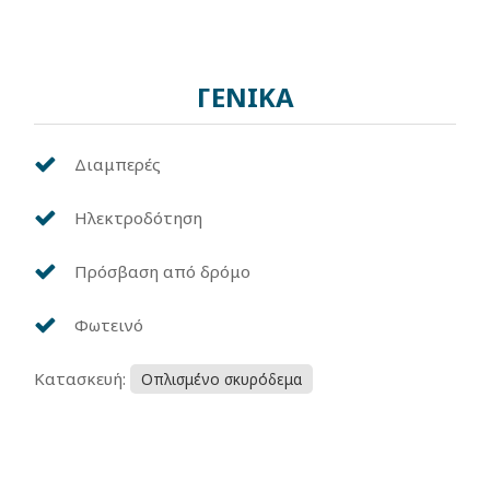
ΓΕΝΙΚΑ
Διαμπερές
Ηλεκτροδότηση
Πρόσβαση από δρόμο
Φωτεινό
Κατασκευή:
Οπλισμένο σκυρόδεμα