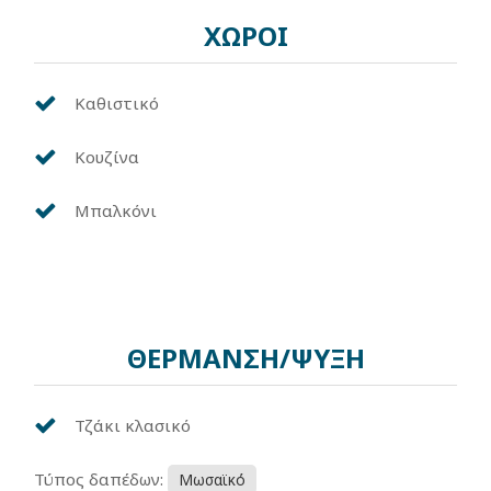
ΧΩΡΟΙ
Καθιστικό
Κουζίνα
Μπαλκόνι
ΘΕΡΜΑΝΣΗ/ΨΥΞΗ
Τζάκι κλασικό
Τύπος δαπέδων:
Μωσαϊκό