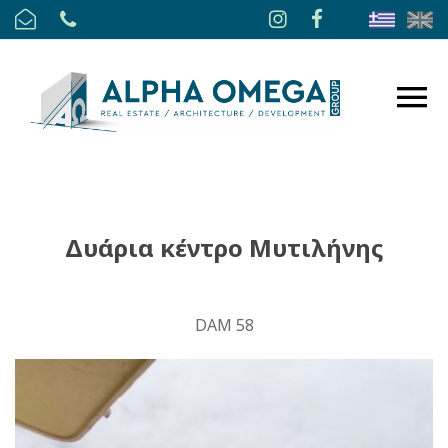
Δυάρια κέντρο Μυτιλήνης
DAM 58