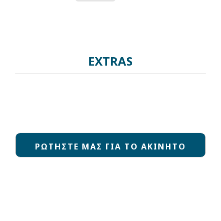
EXTRAS
ΡΩΤΗΣΤΕ ΜΑΣ ΓΙΑ ΤΟ ΑΚΙΝΗΤΟ