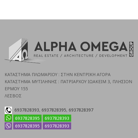
ΚΑΤΑΣΤΗΜΑ ΠΛΩΜΑΡΙΟΥ : ΣΤΗΝ ΚΕΝΤΡΙΚΗ ΑΓΟΡΑ
ΚΑΤΑΣΤΗΜΑ ΜΥΤΙΛΗΝΗΣ : ΠΑΤΡΙΑΡΧΟΥ ΙΩΑΚΕΙΜ 3, ΠΛΗΣΙΟΝ
ΕΡΜΟΥ 155
ΛΕΣΒΟΣ
6937828393
,
6937828395
,
6937828397
6937828395
6937828393
6937828395
6937828393