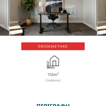
ΕΝΟΙΚΙΑΣΤΗΚΕ
2
150m
Επιφάνεια
ΠΕΡΙΓΡΑΦΗ