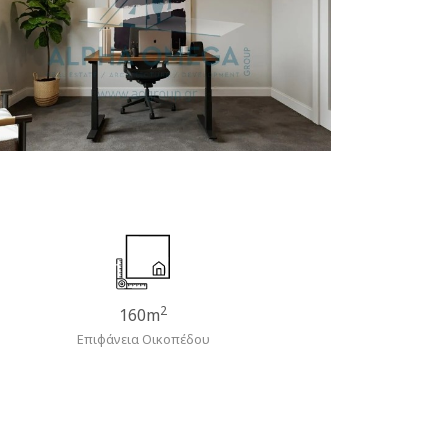
2
160m
Επιφάνεια Οικοπέδου