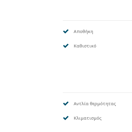
Αποθήκη
Καθιστικό
Αντλία θερμότητας
Κλιματισμός