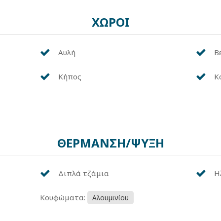
ΧΩΡΟΙ
Αυλή
Β
Κήπος
Κ
ΘΕΡΜΑΝΣΗ/ΨΥΞΗ
Διπλά τζάμια
Η
Κουφώματα:
Αλουμινίου