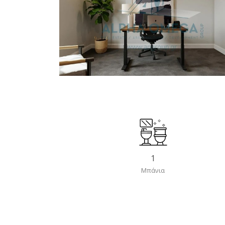
1
Μπάνια