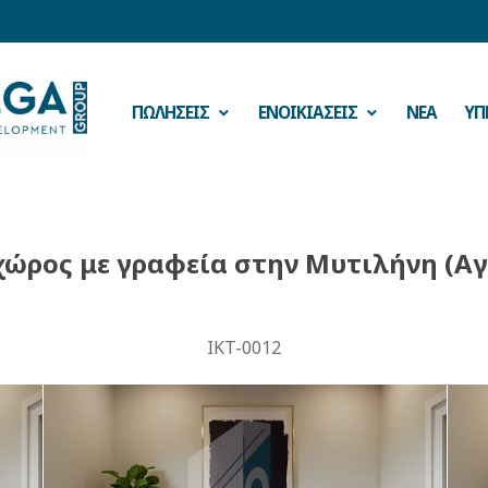
ΠΩΛΗΣΕΙΣ
ΕΝΟΙΚΙΑΣΕΙΣ
ΝΕΑ
ΥΠ
χώρος με γραφεία στην Μυτιλήνη (Αγ
IKT-0012