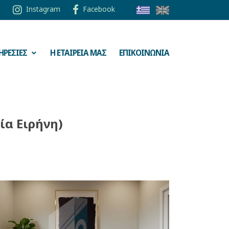
Instagram
Facebook
ΗΡΕΣΙΕΣ
Η ΕΤΑΙΡΕΙΑ ΜΑΣ
ΕΠΙΚΟΙΝΩΝΙΑ
ία Ειρήνη)