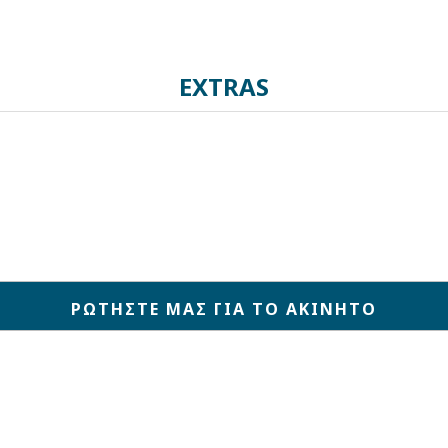
EXTRAS
ΡΩΤΗΣΤΕ ΜΑΣ ΓΙΑ ΤΟ ΑΚΙΝΗΤΟ