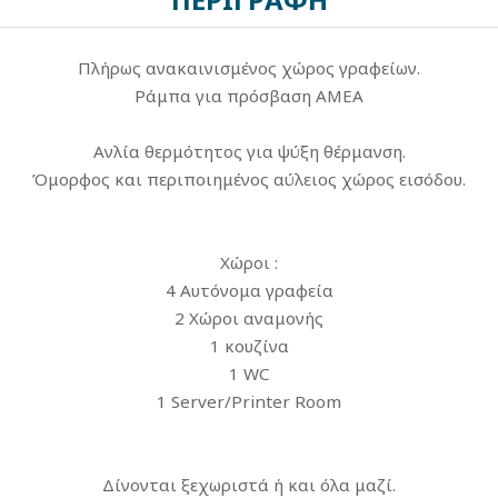
Πλήρως ανακαινισμένος χώρος γραφείων.
Ράμπα για πρόσβαση ΑΜΕΑ
Ανλία θερμότητος για ψύξη θέρμανση.
Όμορφος και περιποιημένος αύλειος χώρος εισόδου.
Χώροι :
4 Αυτόνομα γραφεία
2 Χώροι αναμονής
1 κουζίνα
1 WC
1 Server/Printer Room
Δίνονται ξεχωριστά ή και όλα μαζί.