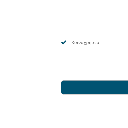
Κοινόχρηστα