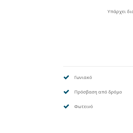
Υπάρχει δια
Γωνιακό
Πρόσβαση από δρόμο
Φωτεινό