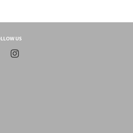
OLLOW US