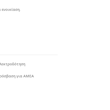
α ενοικίαση.
λεκτροδότηση
ρόσβαση για ΑΜΕΑ