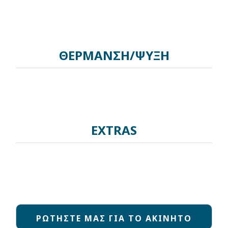
ΘΕΡΜΑΝΣΗ/ΨΥΞΗ
EXTRAS
ΡΩΤΗΣΤΕ ΜΑΣ ΓΙΑ ΤΟ ΑΚΙΝΗΤΟ