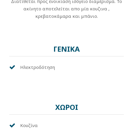
Διατίθεται προς ενοικίαση ισόγειο διαμέρισμα. Το
ακίνητο αποτελείται απο μία κουζινα ,
κρεβατοκάμαρα και μπάνιο.
ΓΕΝΙΚΑ
Ηλεκτροδότηση
ΧΩΡΟΙ
Κουζίνα