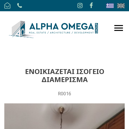
ΕΝΟΙΚΙΑΖΕΤΑΙ ΙΣΟΓΕΙΟ
ΔΙΑΜΕΡΙΣΜΑ
R0016