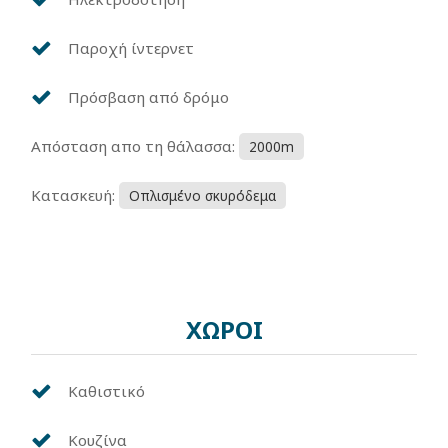
Παροχή ίντερνετ
Πρόσβαση από δρόμο
Απόσταση απο τη θάλασσα:
2000m
Κατασκευή:
Οπλισμένο σκυρόδεμα
ΧΩΡΟΙ
Καθιστικό
Κουζίνα