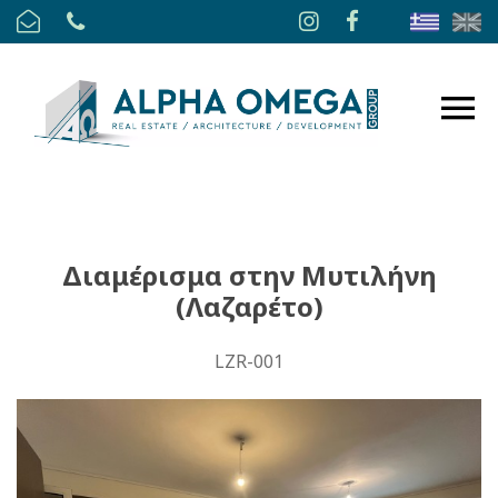
Διαμέρισμα στην Μυτιλήνη
(Λαζαρέτο)
LZR-001