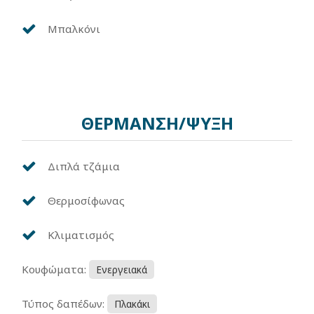
Μπαλκόνι
ΘΕΡΜΑΝΣΗ/ΨΥΞΗ
Διπλά τζάμια
Θερμοσίφωνας
Κλιματισμός
Κουφώματα:
Ενεργειακά
Τύπος δαπέδων:
Πλακάκι