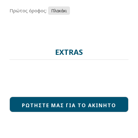
Πρώτος όροφος:
Πλακάκι
EXTRAS
ΡΩΤΗΣΤΕ ΜΑΣ ΓΙΑ ΤΟ ΑΚΙΝΗΤΟ