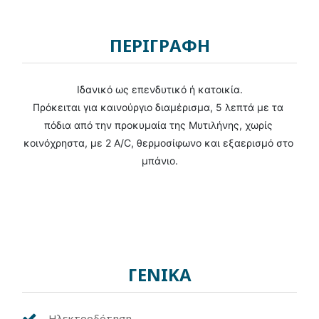
ΠΕΡΙΓΡΑΦΗ
Ιδανικό ως επενδυτικό ή κατοικία.
Πρόκειται για καινούργιο διαμέρισμα, 5 λεπτά με τα 
πόδια από την προκυμαία της Μυτιλήνης, χωρίς 
κοινόχρηστα, με 2 A/C, θερμοσίφωνο και εξαερισμό στο 
μπάνιο.
ΓΕΝΙΚΑ
Ηλεκτροδότηση