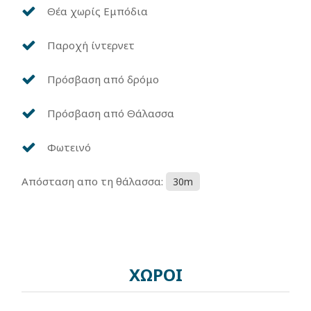
Θέα χωρίς Εμπόδια
Παροχή ίντερνετ
Πρόσβαση από δρόμο
Πρόσβαση από Θάλασσα
Φωτεινό
Απόσταση απο τη θάλασσα:
30m
ΧΩΡΟΙ