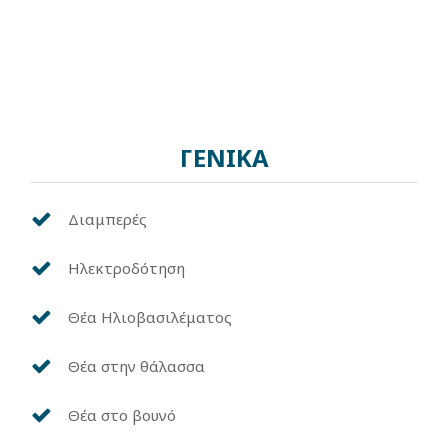
ΓΕΝΙΚΑ
Διαμπερές
Ηλεκτροδότηση
Θέα Ηλιοβασιλέματος
Θέα στην θάλασσα
Θέα στο βουνό