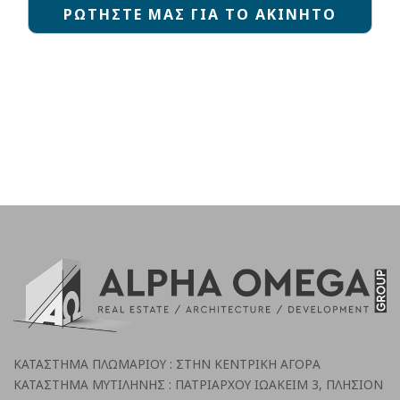
ΡΩΤΗΣΤΕ ΜΑΣ ΓΙΑ ΤΟ ΑΚΙΝΗΤΟ
ΚΑΤΑΣΤΗΜΑ ΠΛΩΜΑΡΙΟΥ : ΣΤΗΝ ΚΕΝΤΡΙΚΗ ΑΓΟΡΑ
ΚΑΤΑΣΤΗΜΑ ΜΥΤΙΛΗΝΗΣ : ΠΑΤΡΙΑΡΧΟΥ ΙΩΑΚΕΙΜ 3, ΠΛΗΣΙΟΝ