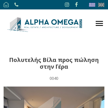
Πολυτελής Βίλα προς πώληση
στην Γέρα
0040