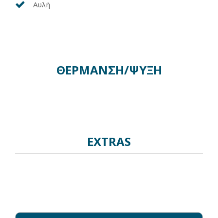
Αυλή
ΘΕΡΜΑΝΣΗ/ΨΥΞΗ
EXTRAS