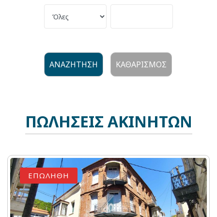
ΑΝΑΖΗΤΗΣΗ
ΚΑΘΑΡΙΣΜΟΣ
ΠΩΛΗΣΕΙΣ ΑΚΙΝΗΤΩΝ
ΕΠΩΛΗΘΗ