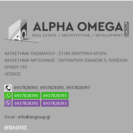
ΚΑΤΑΣΤΗΜΑ ΠΛΩΜΑΡΙΟΥ : ΣΤΗΝ ΚΕΝΤΡΙΚΗ ΑΓΟΡΑ
ΚΑΤΑΣΤΗΜΑ ΜΥΤΙΛΗΝΗΣ : ΠΑΤΡΙΑΡΧΟΥ ΙΩΑΚΕΙΜ 3, ΠΛΗΣΙΟΝ
ΕΡΜΟΥ 155
ΛΕΣΒΟΣ
6937828393
,
6937828395
,
6937828397
6937828395
6937828393
6937828395
6937828393
Email :
info@aogroup.gr
ΕΠΙΛΟΓΕΣ