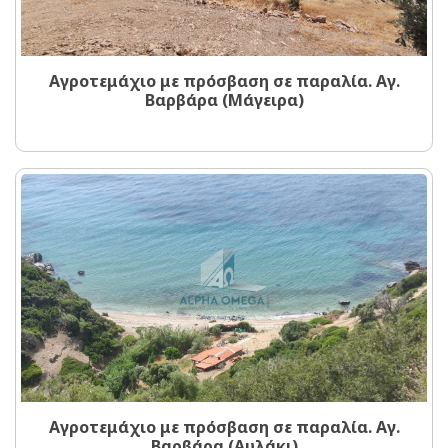
Αγροτεμάχιο με πρόσβαση σε παραλία. Αγ.
Βαρβάρα (Μάγειρα)
Αγροτεμάχιο με πρόσβαση σε παραλία. Αγ.
Βαρβάρα (Αυλάκι)