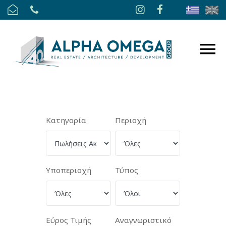
Κατηγορία
Περιοχή
Υποπεριοχή
Τύπος
Εύρος Τιμής
Αναγνωριστικό