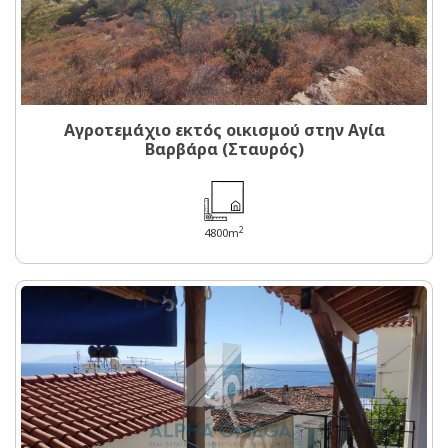
Αγροτεμάχιο εκτός οικισμού στην Αγία
Βαρβάρα (Σταυρός)
2
4800m