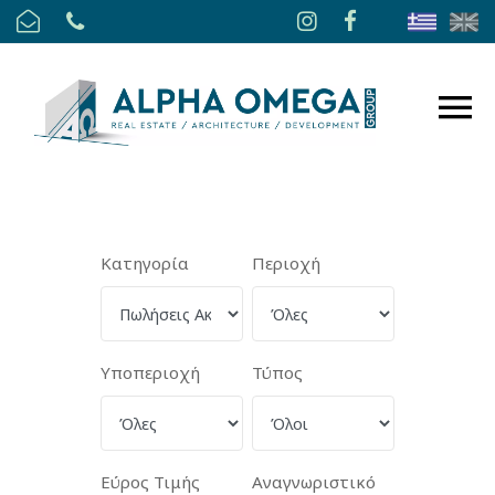
Κατηγορία
Περιοχή
Υποπεριοχή
Τύπος
Εύρος Τιμής
Αναγνωριστικό