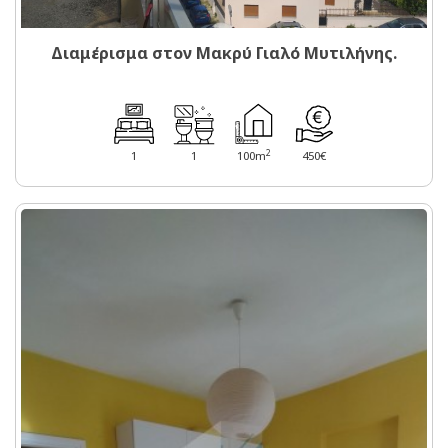
Διαμέρισμα στον Μακρύ Γιαλό Μυτιλήνης.
2
1
1
100m
450€