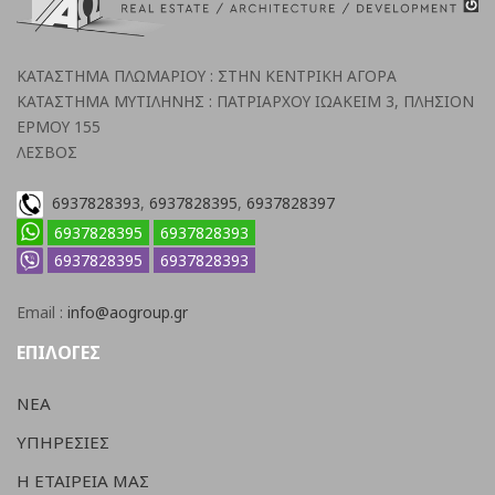
ΚΑΤΑΣΤΗΜΑ ΠΛΩΜΑΡΙΟΥ : ΣΤΗΝ ΚΕΝΤΡΙΚΗ ΑΓΟΡΑ
ΚΑΤΑΣΤΗΜΑ ΜΥΤΙΛΗΝΗΣ : ΠΑΤΡΙΑΡΧΟΥ ΙΩΑΚΕΙΜ 3, ΠΛΗΣΙΟΝ
ΕΡΜΟΥ 155
ΛΕΣΒΟΣ
6937828393
,
6937828395
,
6937828397
6937828395
6937828393
6937828395
6937828393
Email :
info@aogroup.gr
ΕΠΙΛΟΓΕΣ
ΝΕΑ
ΥΠΗΡΕΣΙΕΣ
Η ΕΤΑΙΡΕΙΑ ΜΑΣ