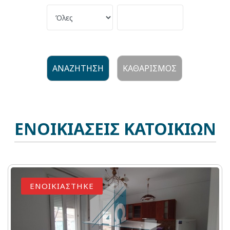
ΑΝΑΖΗΤΗΣΗ
ΚΑΘΑΡΙΣΜΟΣ
ΕΝΟΙΚΙΑΣΕΙΣ ΚΑΤΟΙΚΙΩΝ
ΕΝΟΙΚΙΑΣΤΗΚΕ