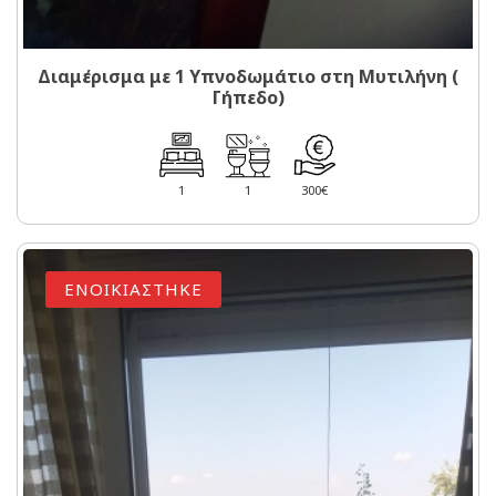
Διαμέρισμα με 1 Υπνοδωμάτιο στη Μυτιλήνη (
Γήπεδο)
1
1
300€
ΕΝΟΙΚΙΑΣΤΗΚΕ